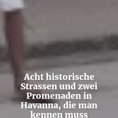
Acht historische
Strassen und zwei
Promenaden in
Havanna, die man
kennen muss