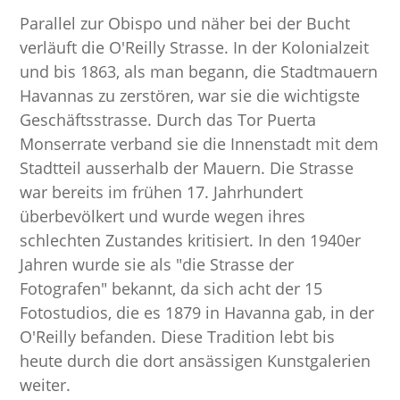
Parallel zur Obispo und näher bei der Bucht
verläuft die O'Reilly Strasse. In der Kolonialzeit
und bis 1863, als man begann, die Stadtmauern
Havannas zu zerstören, war sie die wichtigste
Geschäftsstrasse. Durch das Tor Puerta
Monserrate verband sie die Innenstadt mit dem
Stadtteil ausserhalb der Mauern. Die Strasse
war bereits im frühen 17. Jahrhundert
überbevölkert und wurde wegen ihres
schlechten Zustandes kritisiert. In den 1940er
Jahren wurde sie als "die Strasse der
Fotografen" bekannt, da sich acht der 15
Fotostudios, die es 1879 in Havanna gab, in der
O'Reilly befanden. Diese Tradition lebt bis
heute durch die dort ansässigen Kunstgalerien
weiter.