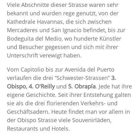
Viele Abschnitte dieser Strasse waren sehr
bekannt und wurden rege genutzt, von der
Kathedrale Havannas, die sich zwischen
Mercaderes und San Ignacio befindet, bis zur
Bodeguita del Medio, wo hunderte Künstler
und Besucher gegessen und sich mit ihrer
Unterschrift verewigt haben.
Vom Capitolio bis zur Avenida del Puerto
verlaufen die drei “Schwester-Strassen”
3.
Obispo, 4. O'Reilly
und
5. Obrapía
. Jede hat ihre
eigene Geschichte. Seit ihrer Entstehung galten
sie als die drei florierenden Verkehrs- und
Geschäftsadern. Heute findet man vor allem in
der Obispo Strasse viele Souvenirläden,
Restaurants und Hotels.