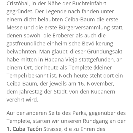
Cristóbal, in der Nähe der Buchteinfahrt
gegründet. Der Legende nach fanden unter
einem dicht belaubten Ceiba-Baum die erste
Messe und die erste Bürgerversammlung statt,
denen sowohl die Eroberer als auch die
gastfreundliche einheimische Bevölkerung
beiwohnten. Man glaubt, dieser Gründungsakt
habe mitten in Habana Vieja stattgefunden, an
einem Ort, der heute als Templete (kleiner
Tempel) bekannt ist. Noch heute steht dort ein
Ceiba-Baum, der jeweils am 16. November,
dem Jahrestag der Stadt, von den Kubanern
verehrt wird.
Auf der anderen Seite des Parks, gegenüber des
Templete, starten wir unseren Rundgang an der
1. Cuba Tacón
Strasse, die zu Ehren des