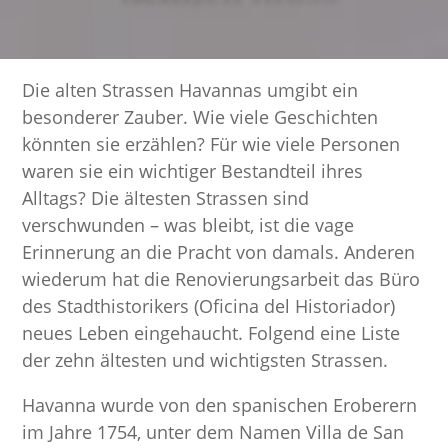
Die alten Strassen Havannas umgibt ein
besonderer Zauber. Wie viele Geschichten
könnten sie erzählen? Für wie viele Personen
waren sie ein wichtiger Bestandteil ihres
Alltags? Die ältesten Strassen sind
verschwunden – was bleibt, ist die vage
Erinnerung an die Pracht von damals. Anderen
wiederum hat die Renovierungsarbeit das Büro
des Stadthistorikers (Oficina del Historiador)
neues Leben eingehaucht. Folgend eine Liste
der zehn ältesten und wichtigsten Strassen.
Havanna wurde von den spanischen Eroberern
im Jahre 1754, unter dem Namen Villa de San