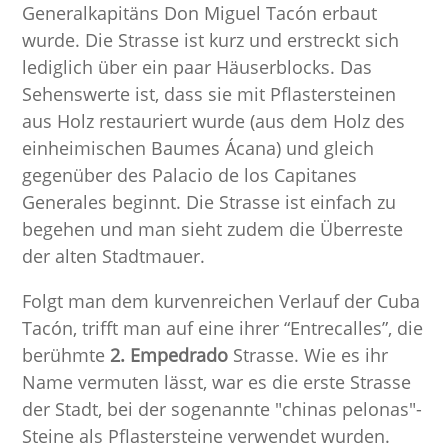
Generalkapitäns Don Miguel Tacón erbaut
wurde. Die Strasse ist kurz und erstreckt sich
lediglich über ein paar Häuserblocks. Das
Sehenswerte ist, dass sie mit Pflastersteinen
aus Holz restauriert wurde (aus dem Holz des
einheimischen Baumes Ácana) und gleich
gegenüber des Palacio de los Capitanes
Generales beginnt. Die Strasse ist einfach zu
begehen und man sieht zudem die Überreste
der alten Stadtmauer.
Folgt man dem kurvenreichen Verlauf der Cuba
Tacón, trifft man auf eine ihrer “Entrecalles”, die
berühmte
2. Empedrado
Strasse. Wie es ihr
Name vermuten lässt, war es die erste Strasse
der Stadt, bei der sogenannte "chinas pelonas"-
Steine als Pflastersteine verwendet wurden.