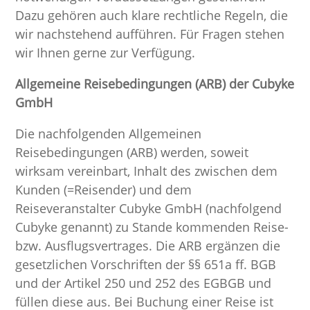
Dazu gehören auch klare rechtliche Regeln, die
wir nachstehend aufführen. Für Fragen stehen
wir Ihnen gerne zur Verfügung.
Allgemeine Reisebedingungen (ARB) der Cubyke
GmbH
Die nachfolgenden Allgemeinen
Reisebedingungen (ARB) werden, soweit
wirksam vereinbart, Inhalt des zwischen dem
Kunden (=Reisender) und dem
Reiseveranstalter Cubyke GmbH (nachfolgend
Cubyke genannt) zu Stande kommenden Reise-
bzw. Ausflugsvertrages. Die ARB ergänzen die
gesetzlichen Vorschriften der §§ 651a ff. BGB
und der Artikel 250 und 252 des EGBGB und
füllen diese aus. Bei Buchung einer Reise ist