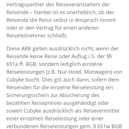
Vertragspartner des Reiseveranstalters der
Reisende – hierbei ist es unerheblich, ob der
Reisende die Reise selbst in Anspruch nimmt
oder er den Vertrag für einen anderen
Reiseteilnehmer schließt.
Diese ARB gelten ausdrücklich nicht, wenn der
Reisende keine Reise oder Auflug i.S. der §§
651a ff. BGB, sondern lediglich einzelne
Reiseleistungen (z.B. Nur-Hotel, Mietwagen) von
Cubyke bucht. Dies gilt auch dann, sofern dem
Reisenden für die einzelne Reiseleistung ein
Sicherungsschein zur Absicherung des
bezahlten Reisepreises ausgehändigt oder
soweit Cubyke ausdrücklich als Reisevermittler
einer einzelnen Reiseleistung oder einer
verbundenen Reiseleistungen gem. § 651w BGB