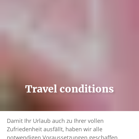
Travel conditions
Damit Ihr Urlaub auch zu Ihrer vollen
Zufriedenheit ausfällt, haben wir alle
notwendigen Voraussetzungen geschaffen.