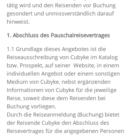
tätig wird und den Reisenden vor Buchung
gesondert und unmissverständlich darauf
hinweist.
1. Abschluss des Pauschalreisevertrages
1.1 Grundlage dieses Angebotes ist die
Reiseausschreibung von Cubyke im Katalog
bzw. Prospekt, auf seiner Website, in einem
individuellen Angebot oder einem sonstigen
Medium von Cubyke, nebst ergänzenden
Informationen von Cubyke für die jeweilige
Reise, soweit diese dem Reisenden bei
Buchung vorliegen.
Durch die Reiseanmeldung (Buchung) bietet
der Reisende Cubyke den Abschluss des
Reisevertrages für die angegebenen Personen