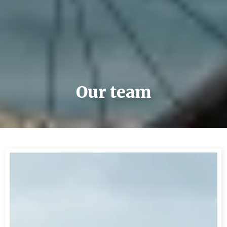
Our team